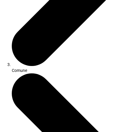
Comune