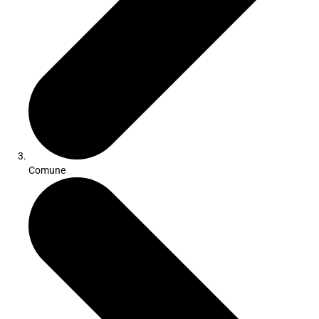
Comune