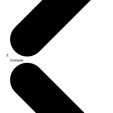
Comune