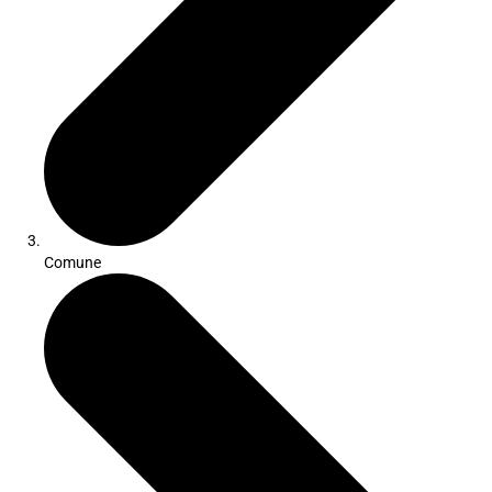
Comune