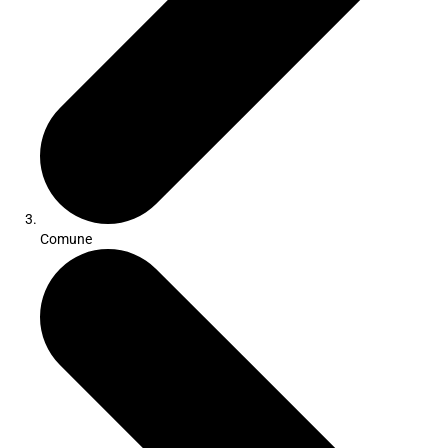
Comune