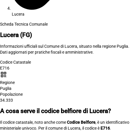
Lucera
Scheda Tecnica Comunale
Lucera
(FG)
Informazioni ufficiali sul Comune di Lucera, situato nella regione Puglia.
Dati aggiornati per pratiche fiscali e amministrative.
Codice Catastale
E716
qr_code
Regione
Puglia
Popolazione
34.333
A cosa serve il codice belfiore di Lucera?
Il codice catastale, noto anche come
Codice Belfiore
, è un identificativo
ministeriale univoco. Per il comune di Lucera, il codice è
E716
.