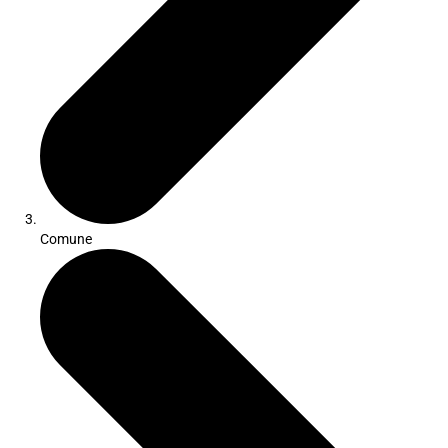
Comune