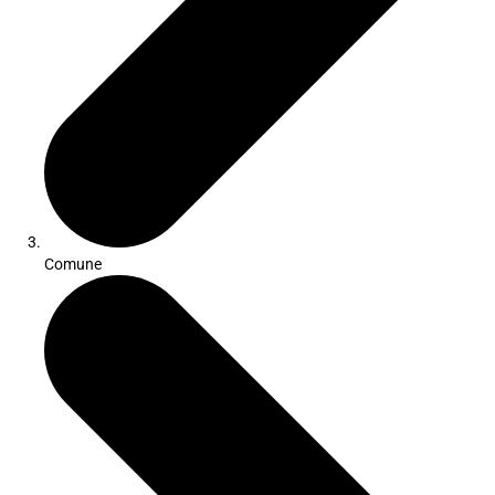
Comune