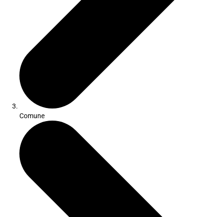
Comune