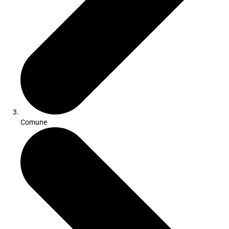
Comune