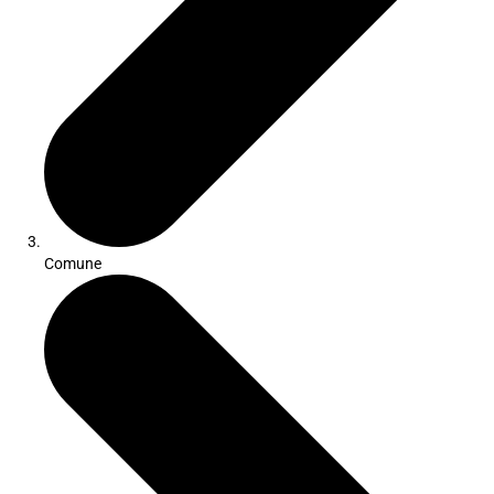
Comune