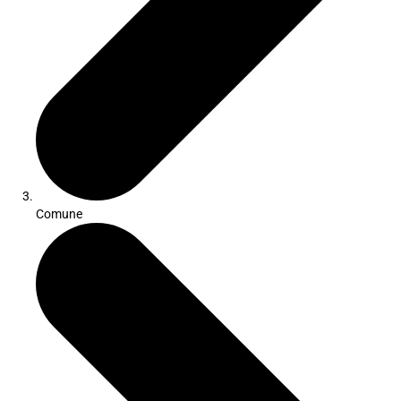
Comune