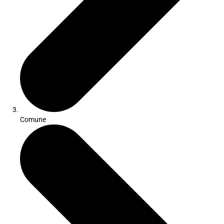
Comune