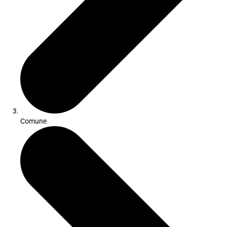
Comune