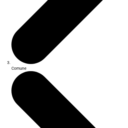
Comune