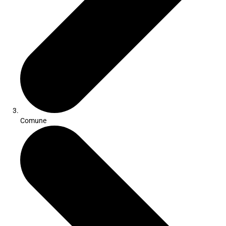
Comune