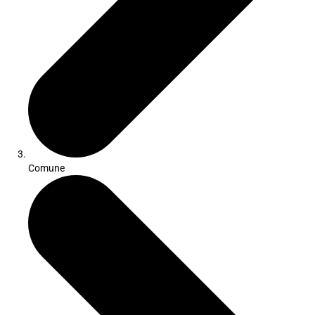
Comune