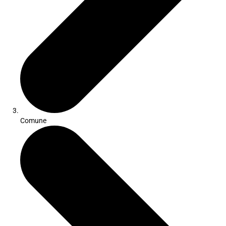
Comune