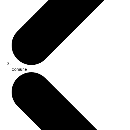
Comune