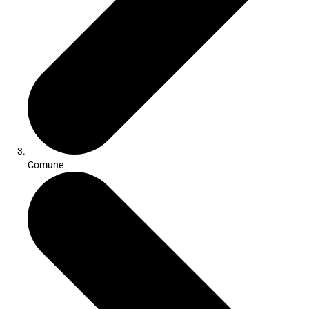
Comune