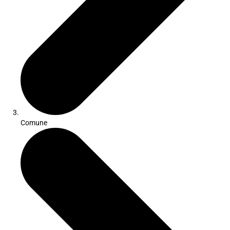
Comune