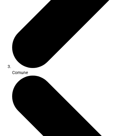
Comune