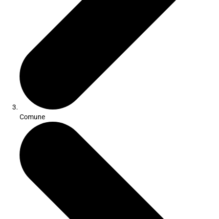
Comune