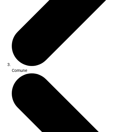
Comune