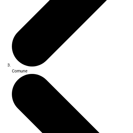
Comune