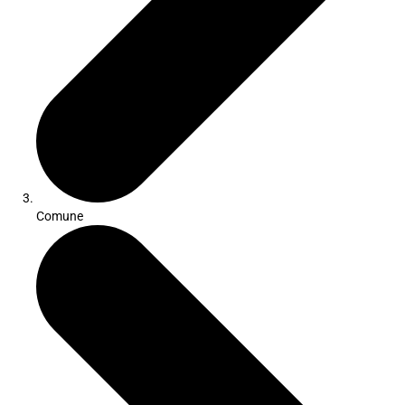
Comune