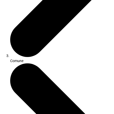
Comune