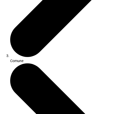
Comune