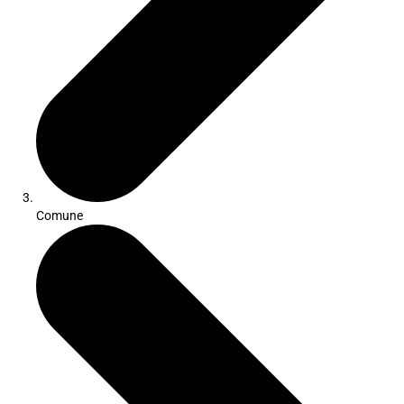
Comune