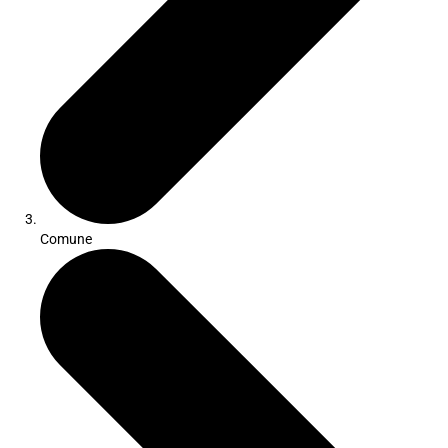
Comune