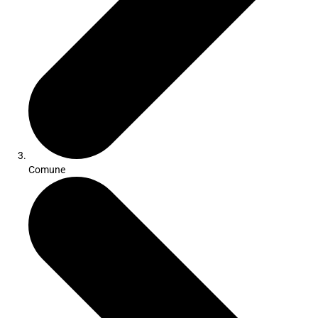
Comune