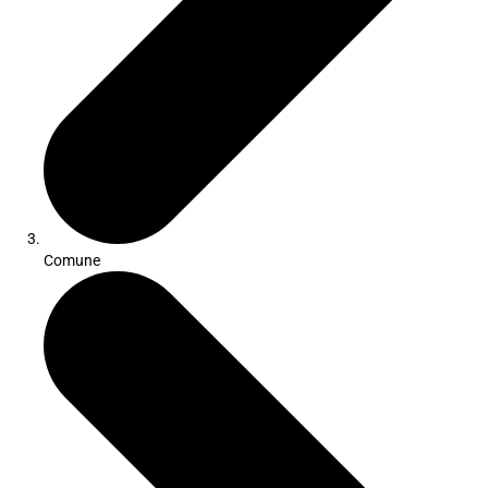
Comune