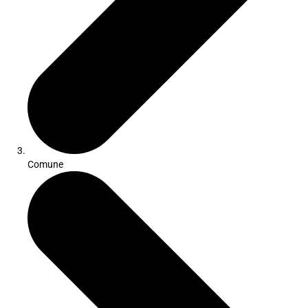
Comune