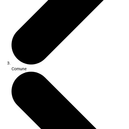
Comune