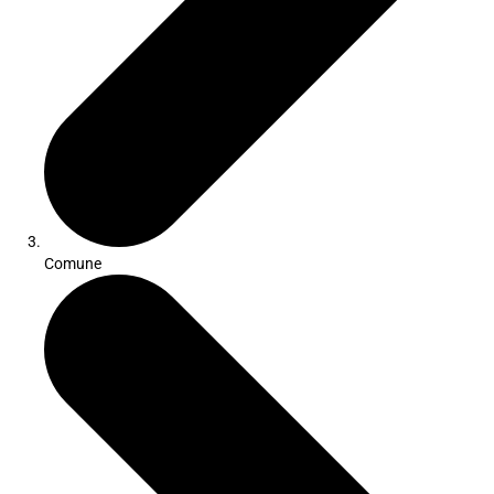
Comune